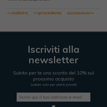
<<indietro
<<precedente
successiva>>
Iscriviti alla
newsletter
Subito per te uno sconto del 10% sul
prossimo acquisto
(valido solo per utenti privati)