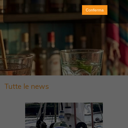
Conferma
Tutte le news