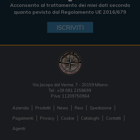
Acconsento al trattamento dei miei dati secondo
quanto pevisto dal Regolamento UE 2016/679
ISCRIVITI
Via Jacopo dal Verme, 7 - 20159 Milano
Tel.: +39 081 2158699
P.Iva: 11209750964
Azienda
Prodotti
News
Resi
Spedizione
Pagamenti
Privacy
Cookie
Cataloghi
Contatti
Agenti