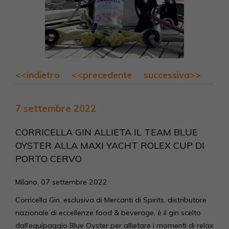
<<indietro
<<precedente
successiva>>
7 settembre 2022
CORRICELLA GIN ALLIETA IL TEAM BLUE
OYSTER ALLA MAXI YACHT ROLEX CUP DI
PORTO CERVO
Milano, 07 settembre 2022
Corricella Gin, esclusiva di Mercanti di Spirits, distributore
nazionale di eccellenze food & beverage, è il gin scelto
dall’equipaggio Blue Oyster per allietare i momenti di relax