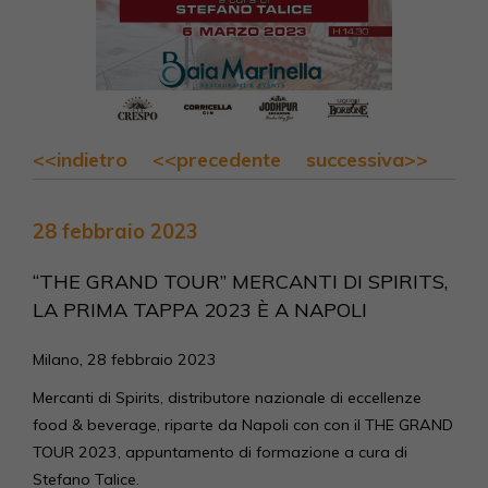
<<indietro
<<precedente
successiva>>
28 febbraio 2023
“THE GRAND TOUR” MERCANTI DI SPIRITS,
LA PRIMA TAPPA 2023 È A NAPOLI
Milano, 28 febbraio 2023
Mercanti di Spirits, distributore nazionale di eccellenze
food & beverage, riparte da Napoli con con il THE GRAND
TOUR 2023, appuntamento di formazione a cura di
Stefano Talice.