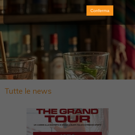
Conferma
Tutte le news