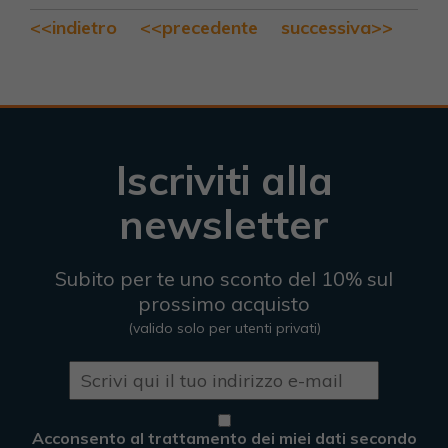
<<indietro
<<precedente
successiva>>
Iscriviti alla
newsletter
Subito per te uno sconto del 10% sul
prossimo acquisto
(valido solo per utenti privati)
Acconsento al trattamento dei miei dati secondo