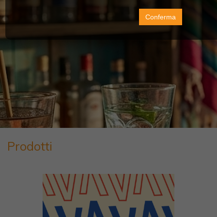
Conferma
Prodotti