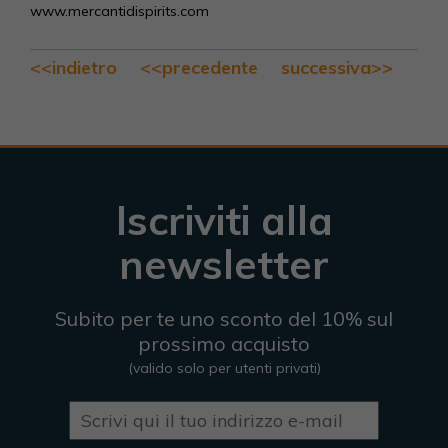
www.mercantidispirits.com
<<indietro
<<precedente
successiva>>
Iscriviti alla
newsletter
Subito per te uno sconto del 10% sul
prossimo acquisto
(valido solo per utenti privati)