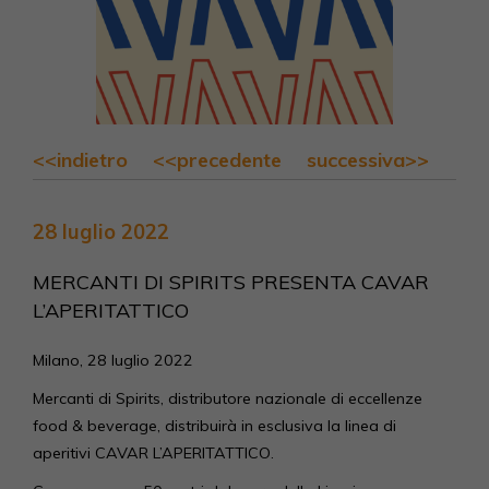
<<indietro
<<precedente
successiva>>
28 luglio 2022
MERCANTI DI SPIRITS PRESENTA CAVAR
L’APERITATTICO
Milano, 28 luglio 2022
Mercanti di Spirits, distributore nazionale di eccellenze
food & beverage, distribuirà in esclusiva la linea di
aperitivi CAVAR L’APERITATTICO.