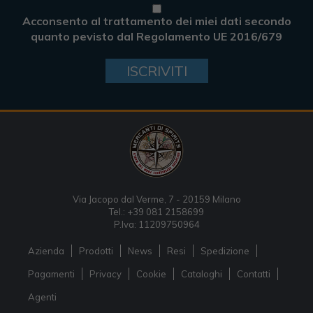
Acconsento al trattamento dei miei dati secondo
quanto pevisto dal Regolamento UE 2016/679
ISCRIVITI
Via Jacopo dal Verme, 7 - 20159 Milano
Tel.: +39 081 2158699
P.Iva: 11209750964
Azienda
Prodotti
News
Resi
Spedizione
Pagamenti
Privacy
Cookie
Cataloghi
Contatti
Agenti