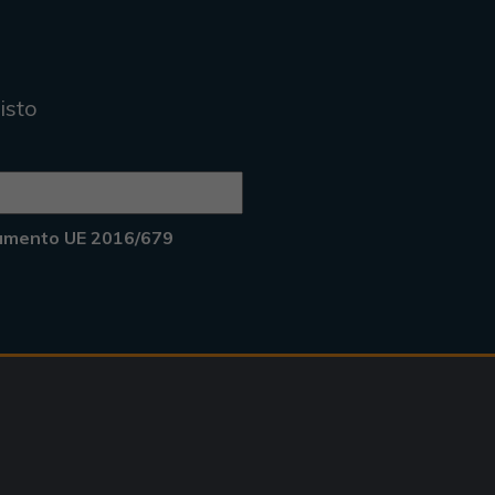
isto
lamento UE 2016/679