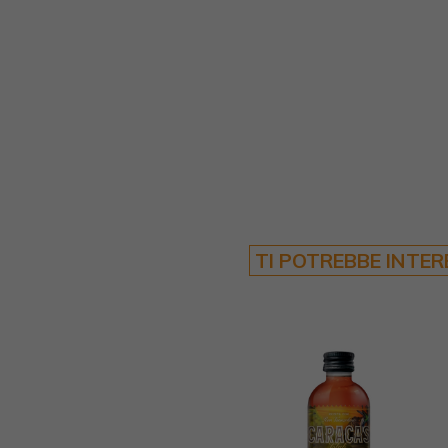
TI POTREBBE INTE