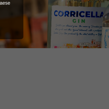
Paese