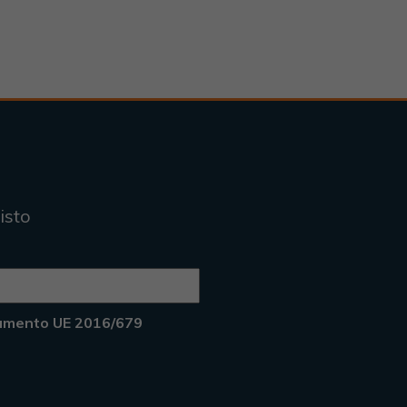
isto
lamento UE 2016/679