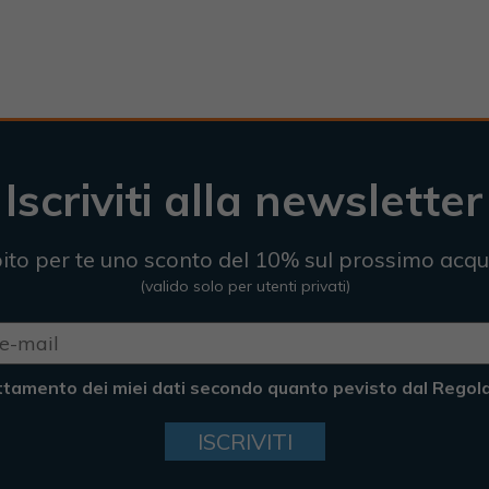
Iscriviti alla newsletter
ito per te uno sconto del 10% sul prossimo acqu
(valido solo per utenti privati)
ttamento dei miei dati secondo quanto pevisto dal Rego
ISCRIVITI