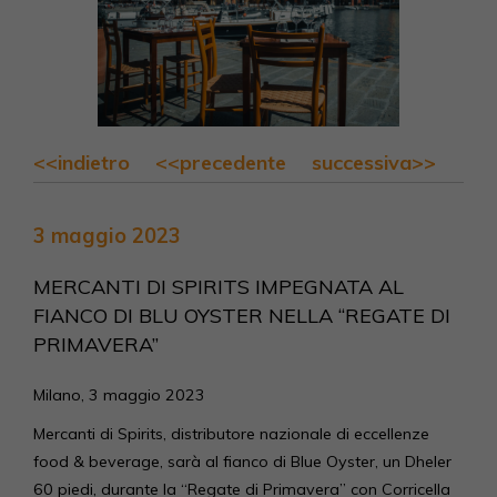
<<indietro
<<precedente
successiva>>
3 maggio 2023
MERCANTI DI SPIRITS IMPEGNATA AL
FIANCO DI BLU OYSTER NELLA “REGATE DI
PRIMAVERA”
Milano, 3 maggio 2023
Mercanti di Spirits, distributore nazionale di eccellenze
food & beverage, sarà al fianco di Blue Oyster, un Dheler
60 piedi, durante la “Regate di Primavera” con Corricella