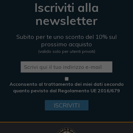
Iscriviti alla
newsletter
Subito per te uno sconto del 10% sul
prossimo acquisto
(valido solo per utenti privati)
Acconsento al trattamento dei miei dati secondo
quanto pevisto dal Regolamento UE 2016/679
ISCRIVITI