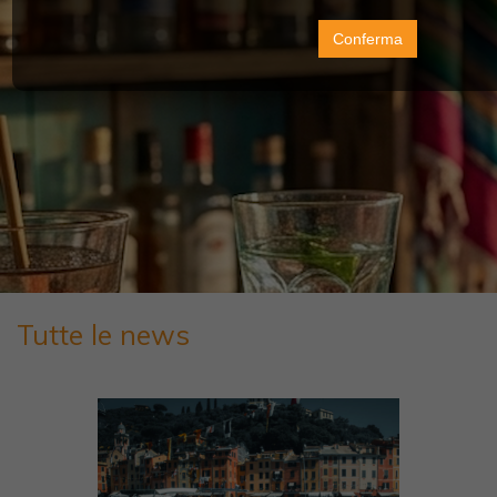
Conferma
Tutte le news