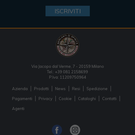
ISCRIVITI
Via Jacopo dal Verme, 7 - 20159 Milano
Tel.: +39 081 2158699
P.Iva: 11209750964
Azienda
Prodotti
News
Resi
Spedizione
Pagamenti
Privacy
Cookie
Cataloghi
Contatti
Agenti