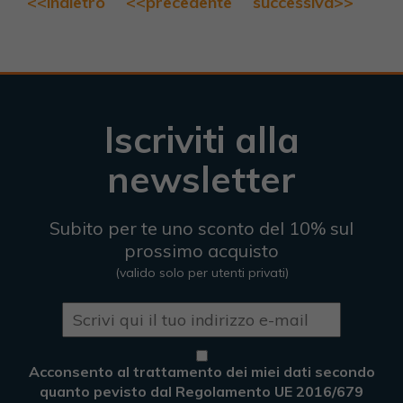
<<indietro
<<precedente
successiva>>
Iscriviti alla
newsletter
Subito per te uno sconto del 10% sul
prossimo acquisto
(valido solo per utenti privati)
Acconsento al trattamento dei miei dati secondo
quanto pevisto dal Regolamento UE 2016/679