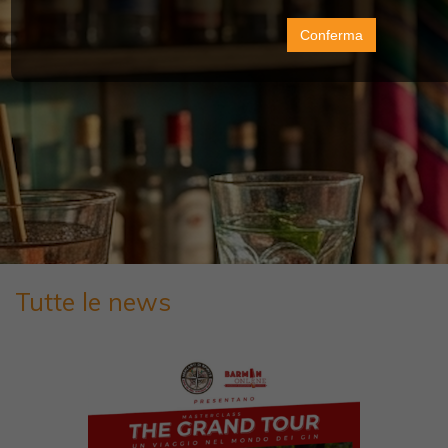
Conferma
Tutte le news