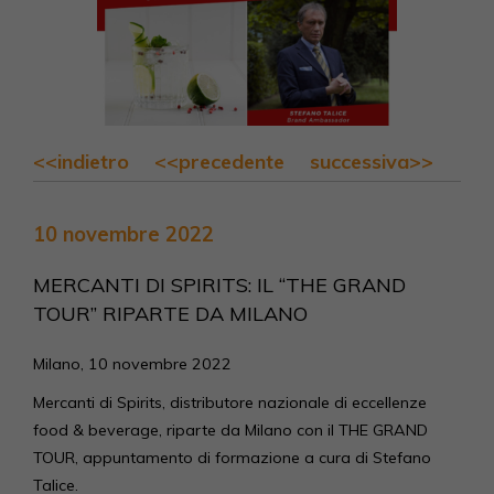
<<indietro
<<precedente
successiva>>
10 novembre 2022
MERCANTI DI SPIRITS: IL “THE GRAND
TOUR” RIPARTE DA MILANO
Milano, 10 novembre 2022
Mercanti di Spirits, distributore nazionale di eccellenze
food & beverage, riparte da Milano con il THE GRAND
TOUR, appuntamento di formazione a cura di Stefano
Talice.